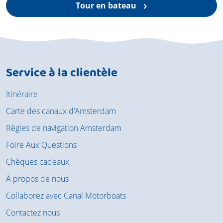
Tour en bateau
Service à la clientèle
Itinéraire
Carte des canaux d’Amsterdam
Règles de navigation Amsterdam
Foire Aux Questions
Chèques cadeaux
À propos de nous
Collaborez avec Canal Motorboats
Contactez nous