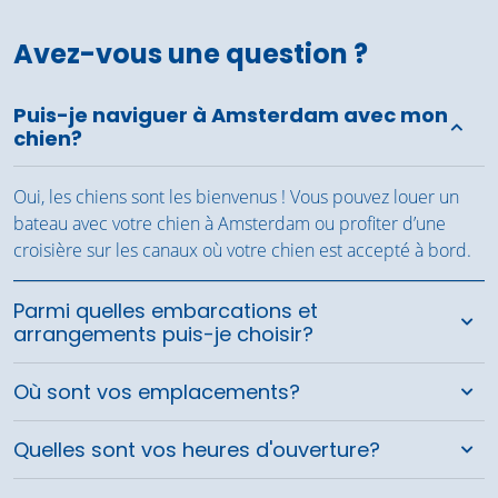
Avez-vous une question ?
Puis-je naviguer à Amsterdam avec mon
chien?
Oui, les chiens sont les bienvenus ! Vous pouvez louer un
bateau avec votre chien à Amsterdam ou profiter d’une
croisière sur les canaux où votre chien est accepté à bord.
Parmi quelles embarcations et
arrangements puis-je choisir?
Où sont vos emplacements?
Quelles sont vos heures d'ouverture?