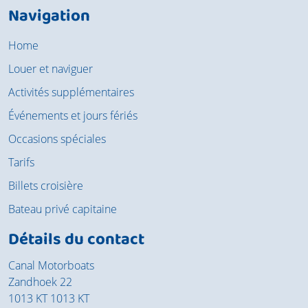
Navigation
Home
Louer et naviguer
Activités supplémentaires
Événements et jours fériés
Occasions spéciales
Tarifs
Billets croisière
Bateau privé capitaine
Détails du contact
Canal Motorboats
Zandhoek 22
1013 KT 1013 KT