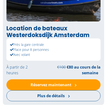
Location de bateaux
Westerdoksdijk Amsterdam
Près la gare centrale
Place pour 8 personnes
Avec volant
À partir de 2
€100
€80 au cours de la
heures
semaine
Réservez maintenant
Plus de détails