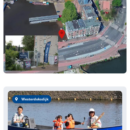
Westerdoksdijk