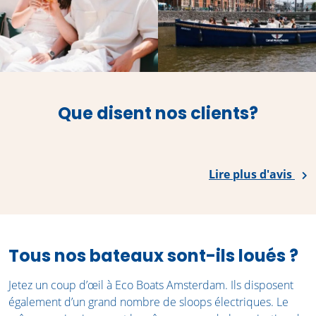
Que disent nos clients?
Lire plus d'avis
Tous nos bateaux sont-ils loués ?
Jetez un coup d’œil à Eco Boats Amsterdam. Ils disposent
également d’un grand nombre de sloops électriques. Le