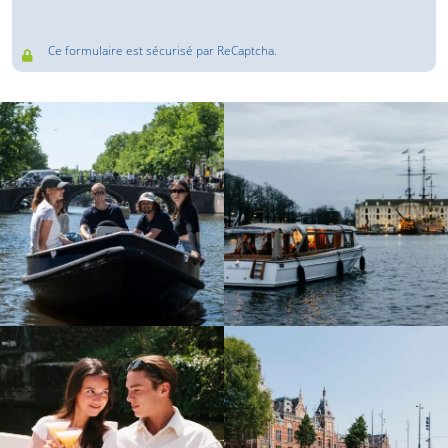
Ce formulaire est sécurisé par ReCaptcha.