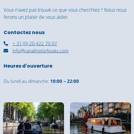
Vous n'avez pas trouvé ce que vous cherchiez ? Nous nous
ferons un plaisir de vous aider.
Contactez nous
+ 31 (0) 20 422 70 07
info@canalmotorboats.com
Heures d'ouverture
Du lundi au dimanche:
10:00 – 22:00