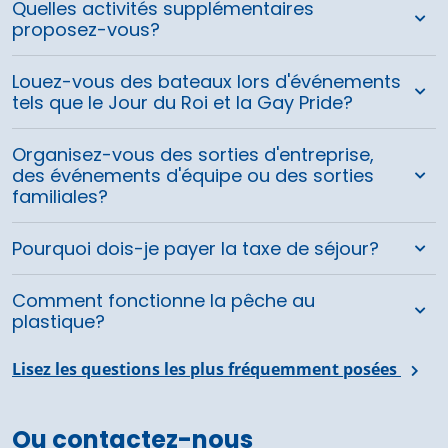
Quelles activités supplémentaires
proposez-vous?
Louez-vous des bateaux lors d'événements
tels que le Jour du Roi et la Gay Pride?
Organisez-vous des sorties d'entreprise,
des événements d'équipe ou des sorties
familiales?
Pourquoi dois-je payer la taxe de séjour?
Comment fonctionne la pêche au
plastique?
Lisez les questions les plus fréquemment posées
Ou contactez-nous