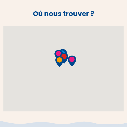
Où nous trouver ?