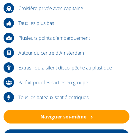
Croisière privée avec capitaine
Taux les plus bas
Plusieurs points d'embarquement
Autour du centre d'Amsterdam
Extras : quiz, silent disco, pêche au plastique
Parfait pour les sorties en groupe
Tous les bateaux sont électriques
Naviguer soi-même