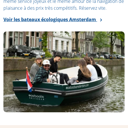
même service joyeux et le même amour de la navigation de
plaisance à des prix très compétitifs. Réservez vite.
Voir les bateaux écologiques Amsterdam