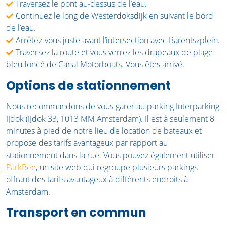
Traversez le pont au-dessus de l’eau.
Continuez le long de Westerdoksdijk en suivant le bord
de l’eau.
Arrêtez-vous juste avant l’intersection avec Barentszplein.
Traversez la route et vous verrez les drapeaux de plage
bleu foncé de Canal Motorboats. Vous êtes arrivé.
Options de stationnement
Nous recommandons de vous garer au parking Interparking
IJdok (IJdok 33, 1013 MM Amsterdam). Il est à seulement 8
minutes à pied de notre lieu de location de bateaux et
propose des tarifs avantageux par rapport au
stationnement dans la rue. Vous pouvez également utiliser
ParkBee
, un site web qui regroupe plusieurs parkings
offrant des tarifs avantageux à différents endroits à
Amsterdam.
Transport en commun