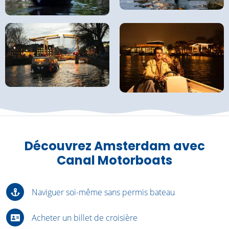
Découvrez Amsterdam avec
Canal Motorboats
Naviguer soi-même sans permis bateau
Acheter un billet de croisière