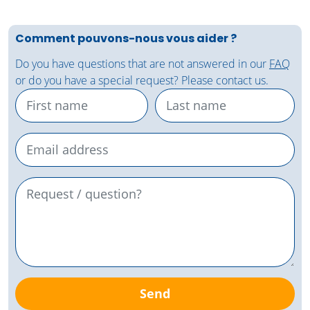
Comment pouvons-nous vous aider ?
Do you have questions that are not answered in our
FAQ
or do you have a special request? Please contact us.
Send