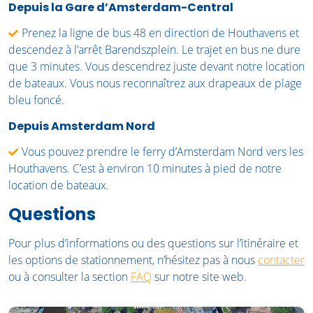
Depuis la Gare d’Amsterdam-Central
Prenez la ligne de bus 48 en direction de Houthavens et
descendez à l’arrêt Barendszplein. Le trajet en bus ne dure
que 3 minutes. Vous descendrez juste devant notre location
de bateaux. Vous nous reconnaîtrez aux drapeaux de plage
bleu foncé.
Depuis Amsterdam Nord
Vous pouvez prendre le ferry d’Amsterdam Nord vers les
Houthavens. C’est à environ 10 minutes à pied de notre
location de bateaux.
Questions
Pour plus d’informations ou des questions sur l’itinéraire et
les options de stationnement, n’hésitez pas à nous
contacter
ou à consulter la section
FAQ
sur notre site web.