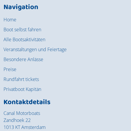
Navigation
Home
Boot selbst fahren
Alle Bootsaktivitäten
Veranstaltungen und Feiertage
Besondere Anlässe
Preise
Rundfahrt tickets
Privatboot Kapitän
Kontaktdetails
Canal Motorboats
Zandhoek 22
1013 KT Amsterdam