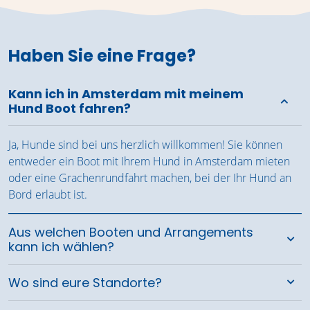
Haben Sie eine Frage?
Kann ich in Amsterdam mit meinem
Hund Boot fahren?
Ja, Hunde sind bei uns herzlich willkommen! Sie können
entweder ein Boot mit Ihrem Hund in Amsterdam mieten
oder eine Grachenrundfahrt machen, bei der Ihr Hund an
Bord erlaubt ist.
Aus welchen Booten und Arrangements
kann ich wählen?
Wo sind eure Standorte?