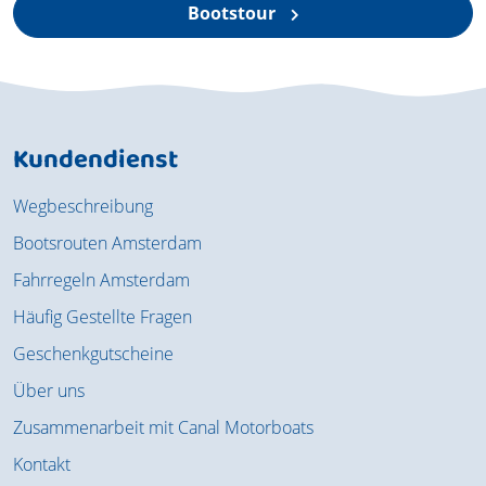
Bootstour
Kundendienst
Wegbeschreibung
Bootsrouten Amsterdam
Fahrregeln Amsterdam
Häufig Gestellte Fragen
Geschenkgutscheine
Über uns
Zusammenarbeit mit Canal Motorboats
Kontakt