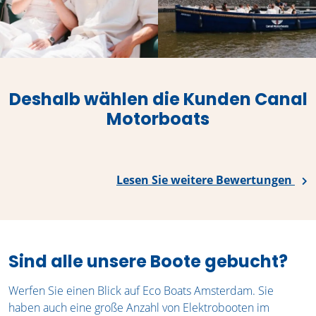
Deshalb wählen die Kunden Canal
Motorboats
Lesen Sie weitere Bewertungen
Sind alle unsere Boote gebucht?
Werfen Sie einen Blick auf Eco Boats Amsterdam. Sie
haben auch eine große Anzahl von Elektrobooten im