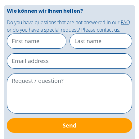
Wie können wir Ihnen helfen?
Do you have questions that are not answered in our
FAQ
or do you have a special request? Please contact us.
Send