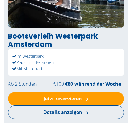
Bootsverleih Westerpark
Amsterdam
Im Westerpark
Platz für 8 Personen
Mit Steuerrad
Ab 2 Stunden
€100
€80 während der Woche
Jetzt reservieren
Details anzeigen