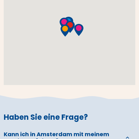
Haben Sie eine Frage?
Kann ich in Amsterdam mit meinem