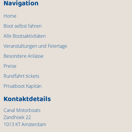
Navigation
Home
Boot selbst fahren
Alle Bootsaktivitäten
Veranstaltungen und Feiertage
Besondere Anlässe
Preise
Rundfahrt tickets
Privatboot Kapitän
Kontaktdetails
Canal Motorboats
Zandhoek 22
1013 KT Amsterdam