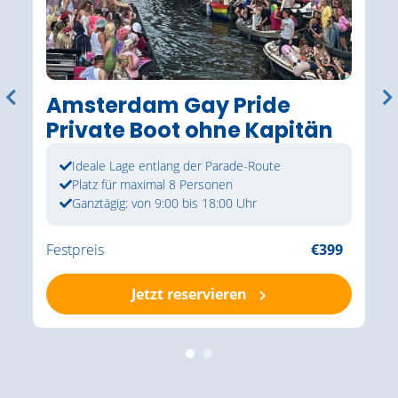
Amsterdam Gay Pride
Private Boot ohne Kapitän
Ideale Lage entlang der Parade-Route
Platz für maximal 8 Personen
Ganztägig: von 9:00 bis 18:00 Uhr
Festpreis
€399
Jetzt reservieren