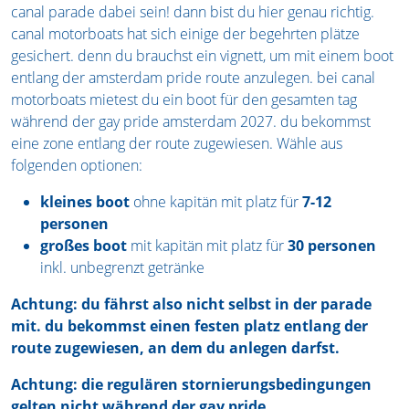
canal parade dabei sein! dann bist du hier genau richtig.
canal motorboats hat sich einige der begehrten plätze
gesichert. denn du brauchst ein vignett, um mit einem boot
entlang der amsterdam pride route anzulegen. bei canal
motorboats mietest du ein boot für den gesamten tag
während der gay pride amsterdam 2027. du bekommst
eine zone entlang der route zugewiesen. Wähle aus
folgenden optionen:
kleines boot
ohne kapitän mit platz für
7-12
personen
großes boot
mit kapitän mit platz für
30 personen
inkl. unbegrenzt getränke
Achtung: du fährst also nicht selbst in der parade
mit. du bekommst einen festen platz entlang der
route zugewiesen, an dem du anlegen darfst.
Achtung: die regulären stornierungsbedingungen
gelten nicht während der gay pride.