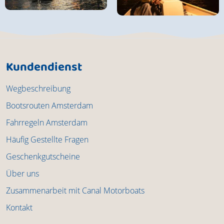
Kundendienst
Wegbeschreibung
Bootsrouten Amsterdam
Fahrregeln Amsterdam
Häufig Gestellte Fragen
Geschenkgutscheine
Über uns
Zusammenarbeit mit Canal Motorboats
Kontakt