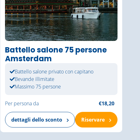
Battello salone 75 persone
Amsterdam
Battello salone privato con capitano
Bevande illimitate
Massimo 75 persone
Per persona da
€18,20
dettagli dello sconto
Riservare