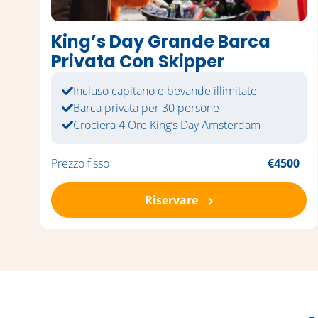
King’s Day Grande Barca
Privata Con Skipper
Incluso capitano e bevande illimitate
Barca privata per 30 persone
Crociera 4 Ore King’s Day Amsterdam
Prezzo fisso
€4500
Riservare