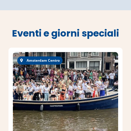
Eventi e giorni speciali
Amsterdam Centro