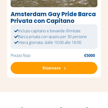
Amsterdam Gay Pride Barca
Privata con Capitano
Incluso capitano e bevande illimitate
Barca privata con spazio per 30 persone
Intera giornata: dalle 10:00 alle 18:00
Prezzo fisso
€5000
Riservare