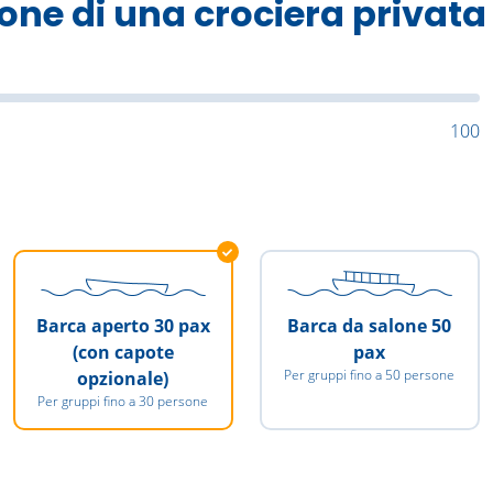
one di una crociera privata 
100
Barca aperto 30 pax
Barca da salone 50
(con capote
pax
Per gruppi fino a 50 persone
opzionale)
Per gruppi fino a 30 persone