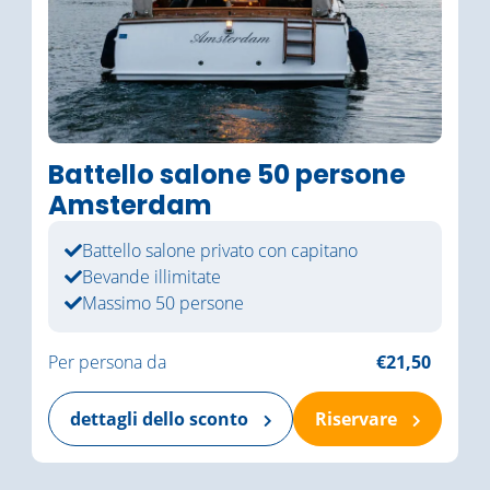
Battello salone 50 persone
Amsterdam
Battello salone privato con capitano
Bevande illimitate
Massimo 50 persone
Per persona da
€21,50
dettagli dello sconto
Riservare