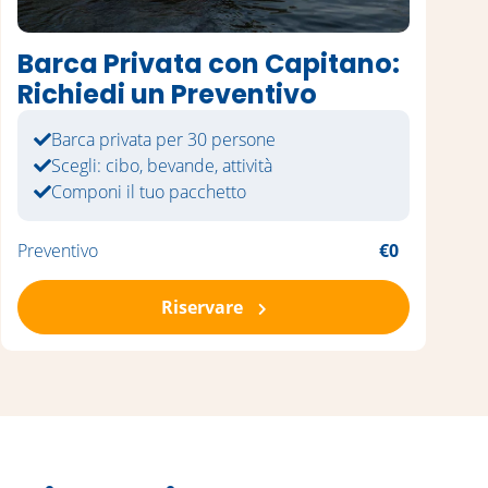
Barca Privata con Capitano:
Richiedi un Preventivo
Barca privata per 30 persone
Scegli: cibo, bevande, attività
Componi il tuo pacchetto
Preventivo
€0
Riservare