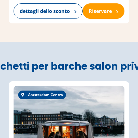
dettagli dello sconto
Riservare
chetti per barche salon pri
Amsterdam Centro