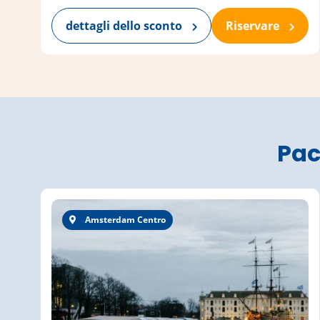
dettagli dello sconto
Riservare
Pac
Amsterdam Centro