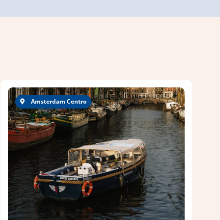
Amsterdam Centro