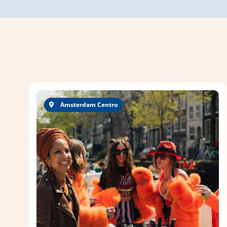
Amsterdam Centro