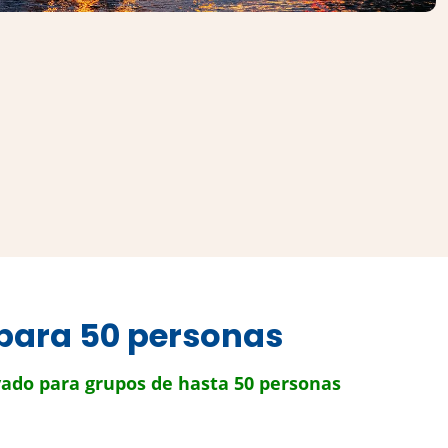
 para 50 personas
vado para grupos de hasta 50 personas