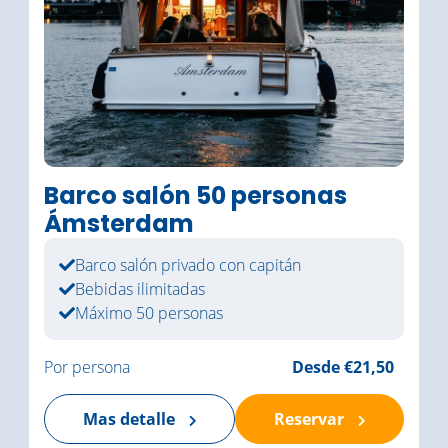
Barco salón 50 personas
Ámsterdam
Barco salón privado con capitán
Bebidas ilimitadas
Máximo 50 personas
Por persona
Desde €21,50
Mas detalle
Reservar