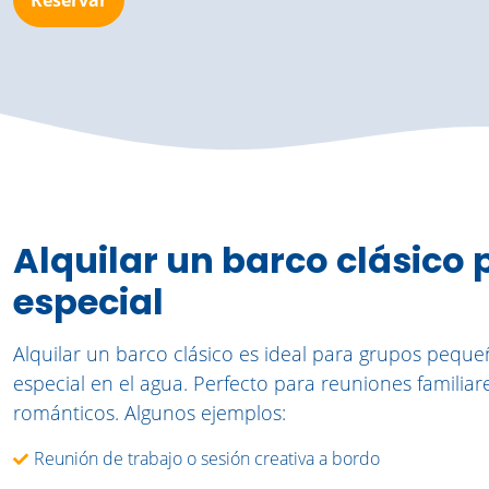
Reservar
Alquilar un barco clásico
especial
Alquilar un barco clásico es ideal para grupos pequ
especial en el agua. Perfecto para reuniones famili
románticos. Algunos ejemplos:
Reunión de trabajo o sesión creativa a bordo