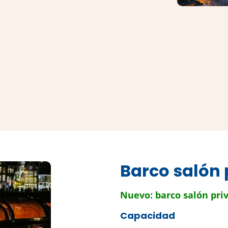
Barco salón
Nuevo: barco salón pri
Capacidad