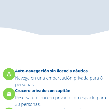
Auto-navegación sin licencia náutica
Navega en una embarcación privada para 8
personas.
Crucero privado con capitán
Reserva un crucero privado con espacio para
30 personas.