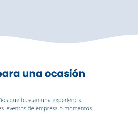
 para una ocasión
eños que buscan una experiencia
ares, eventos de empresa o momentos