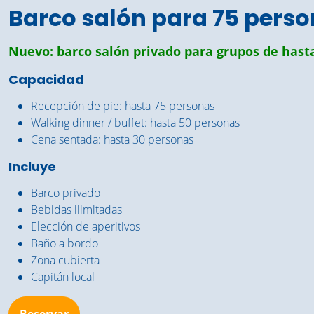
Barco salón para 75 pers
Nuevo: barco salón privado para grupos de hast
Capacidad
Recepción de pie: hasta 75 personas
Walking dinner / buffet: hasta 50 personas
Cena sentada: hasta 30 personas
Incluye
Barco privado
Bebidas ilimitadas
Elección de aperitivos
Baño a bordo
Zona cubierta
Capitán local