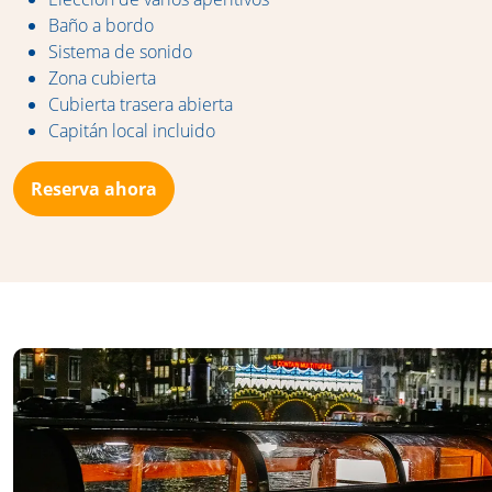
Baño a bordo
Sistema de sonido
Zona cubierta
Cubierta trasera abierta
Capitán local incluido
Reserva ahora