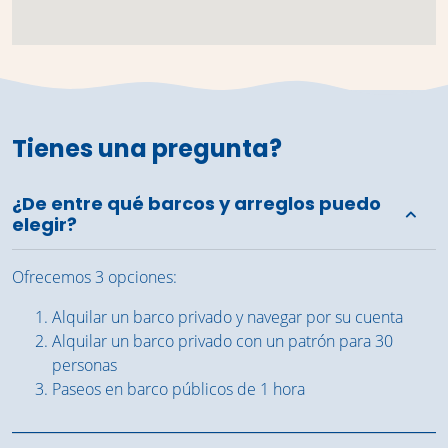
Tienes una pregunta?
¿De entre qué barcos y arreglos puedo
elegir?
Ofrecemos 3 opciones:
Alquilar un barco privado y navegar por su cuenta
Alquilar un barco privado con un patrón para 30
personas
Paseos en barco públicos de 1 hora