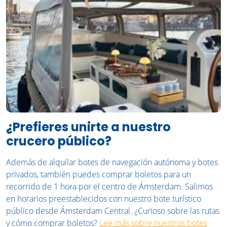
¿Prefieres unirte a nuestro
crucero público?
Además de alquilar botes de navegación autónoma y botes
privados, también puedes comprar boletos para un
recorrido de 1 hora por el centro de Ámsterdam. Salimos
en horarios preestablecidos con nuestro bote turístico
público desde Ámsterdam Central. ¿Curioso sobre las rutas
y cómo comprar boletos?
Lee más sobre nuestros botes