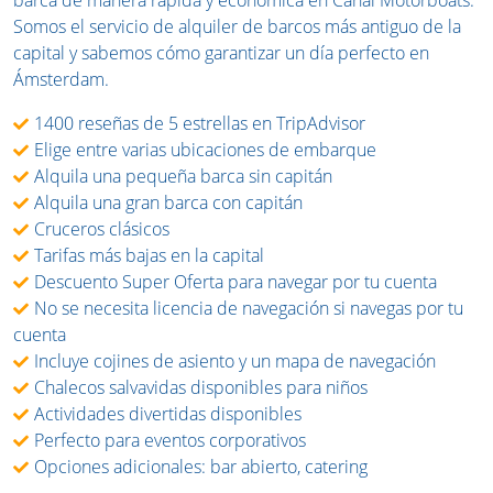
barca de manera rápida y económica en Canal Motorboats.
Somos el servicio de alquiler de barcos más antiguo de la
capital y sabemos cómo garantizar un día perfecto en
Ámsterdam.
1400 reseñas de 5 estrellas en TripAdvisor
Elige entre varias ubicaciones de embarque
Alquila una pequeña barca sin capitán
Alquila una gran barca con capitán
Cruceros clásicos
Tarifas más bajas en la capital
Descuento Super Oferta para navegar por tu cuenta
No se necesita licencia de navegación si navegas por tu
cuenta
Incluye cojines de asiento y un mapa de navegación
Chalecos salvavidas disponibles para niños
Actividades divertidas disponibles
Perfecto para eventos corporativos
Opciones adicionales: bar abierto, catering