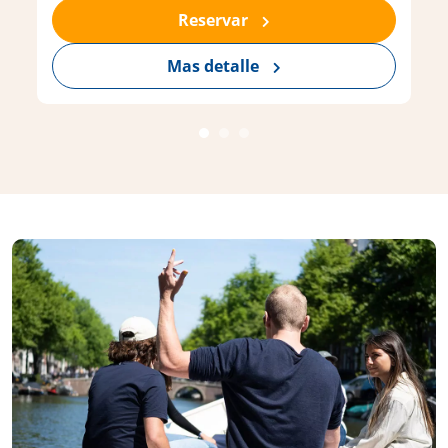
Reservar
Mas detalle