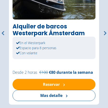
Alquiler de barcos
Westerpark Ámsterdam
En el Westerpark
Espacio para 8 personas
Con volante
Desde 2 horas
€100
€80 durante la semana
Reservar
Mas detalle