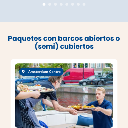
Paquetes con barcos abiertos o
(semi) cubiertos
Amsterdam Centro