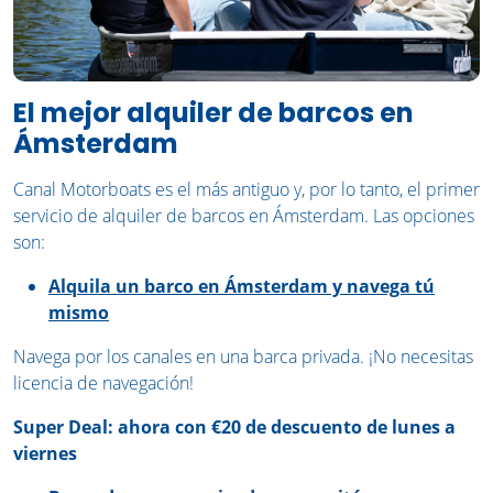
El mejor alquiler de barcos en
Ámsterdam
Canal Motorboats es el más antiguo y, por lo tanto, el primer
servicio de alquiler de barcos en Ámsterdam. Las opciones
son:
Alquila un barco en Ámsterdam y navega tú
mismo
Navega por los canales en una barca privada. ¡No necesitas
licencia de navegación!
Super Deal: ahora con €20 de descuento de lunes a
viernes