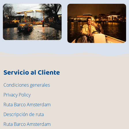
Servicio al Cliente
Condiciones generales
Privacy Policy
Ruta Barco Amsterdam
Descripción de ruta
Ruta Barco Amsterdam