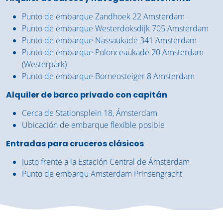
Punto de embarque Zandhoek 22 Amsterdam
Punto de embarque Westerdoksdijk 705 Amsterdam
Punto de embarque Nassaukade 341 Amsterdam
Punto de embarque Polonceaukade 20 Amsterdam
(Westerpark)
Punto de embarque Borneosteiger 8 Amsterdam
Alquiler de barco privado con capitán
Cerca de Stationsplein 18, Ámsterdam
Ubicación de embarque flexible posible
Entradas para cruceros clásicos
Justo frente a la Estación Central de Ámsterdam
Punto de embarqu Amsterdam Prinsengracht