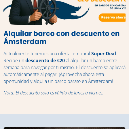
Alquilar barco con descuento en
Ámsterdam
Actualmente tenemos una oferta temporal
Super Deal
.
Recibe un
descuento de €20
al alquilar un barco entre
semana para navegar por ti mismo. El descuento se aplicará
automáticamente al pagar. ¡Aprovecha ahora esta
oportunidad y alquila un barco barato en Ámsterdam!
Nota: El descuento solo es válido de lunes a viernes.