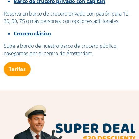
Barco de crucero privado con capitán
Reserva un barco de crucero privado con patrón para 12,
30, 50, 75 o más personas, con opciones adicionales.
Crucero clásico
Sube a bordo de nuestro barco de crucero público,
navegamos por el centro de Ámsterdam.
Tarifas