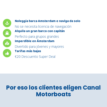
Noleggia barca Amsterdam e naviga da solo
No se necesita licencia de navegación
Alquila un gran barco con capitán
Perfecto para grupos grandes
Imperdible en Ámsterdam
Divertido para jóvenes y mayores
Tarifas más bajas
€20 Descuento Super Deal
Por eso los clientes eligen Canal
Motorboats