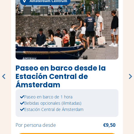
Amsterdam Centrum
Paseo en barco desde la
Estación Central de
Ámsterdam
Paseo en barco de 1 hora
Bebidas opcionales (ilimitadas)
Estación Central de Ámsterdam
Por persona desde
€9,50