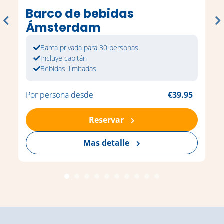
Barco de bebidas
Ámsterdam
Barca privada para 30 personas
Incluye capitán
Bebidas ilimitadas
Por persona desde
€39.95
Reservar
Mas detalle