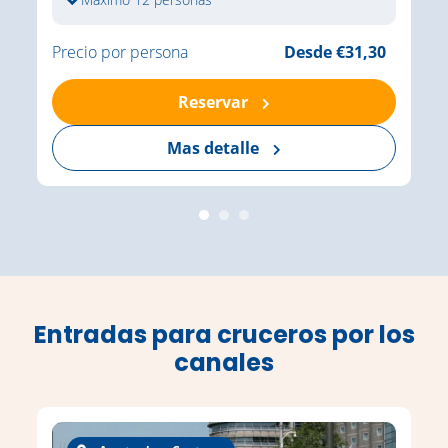
Precio por persona
Desde €31,30
Reservar
Mas detalle
Entradas para cruceros por los
canales