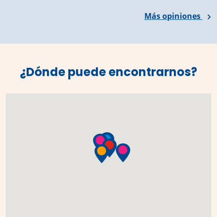
Más opiniones
¿Dónde puede encontrarnos?