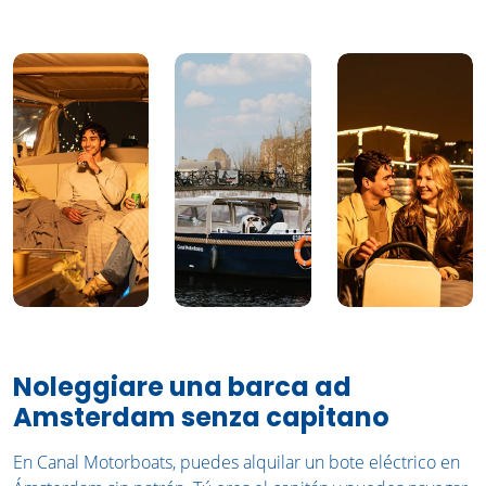
Noleggiare una barca ad
Amsterdam senza capitano
En Canal Motorboats, puedes alquilar un bote eléctrico en