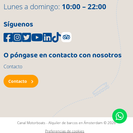
Lunes a domingo:
10:00 – 22:00
Síguenos
O póngase en contacto con nosotros
Contacto
Contacto
Canal Motorboats - Alquiler de barcos en Ámsterdam © 2026
Preferencias de cookies