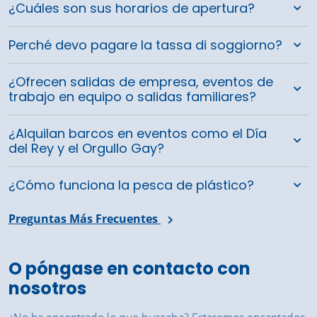
¿Cuáles son sus horarios de apertura?
Perché devo pagare la tassa di soggiorno?
¿Ofrecen salidas de empresa, eventos de
trabajo en equipo o salidas familiares?
¿Alquilan barcos en eventos como el Día
del Rey y el Orgullo Gay?
¿Cómo funciona la pesca de plástico?
Preguntas Más Frecuentes
O póngase en contacto con
nosotros