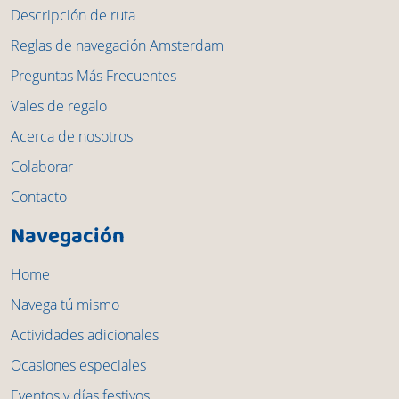
Descripción de ruta
Reglas de navegación Amsterdam
Preguntas Más Frecuentes
Vales de regalo
Acerca de nosotros
Colaborar
Contacto
Navegación
Home
Navega tú mismo
Actividades adicionales
Ocasiones especiales
Eventos y días festivos