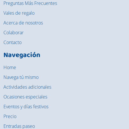
Preguntas Más Frecuentes
Vales de regalo
Acerca de nosotros
Colaborar
Contacto
Navegación
Home
Navega tú mismo
Actividades adicionales
Ocasiones especiales
Eventos y días festivos
Precio
Entradas paseo