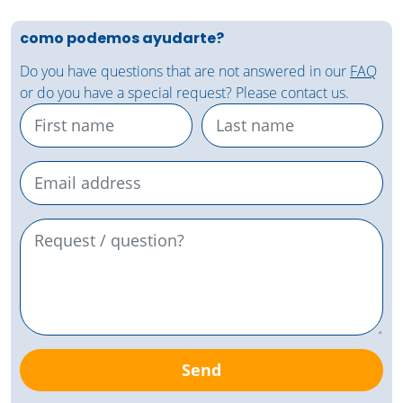
como podemos ayudarte?
Do you have questions that are not answered in our
FAQ
or do you have a special request? Please contact us.
Send