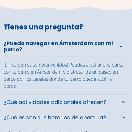
Tienes una pregunta?
¿Puedo navegar en Ámsterdam con mi
perro?
¡Sí, los perros son bienvenidos! Puedes alquilar una barca
con tu perro en Ámsterdam o disfrutar de un paseo en
barco por los canales donde tu perro puede subir a
bordo.
¿Qué actividades adicionales ofrecen?
¿Cuáles son sus horarios de apertura?