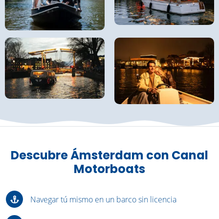
Descubre Ámsterdam con Canal
Motorboats
Navegar tú mismo en un barco sin licencia