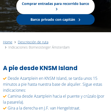
Comprar entradas para recorrido barco
Barco privado con capitán
Home
Descripción de ruta
Indicaciones Borneosteiger Ámsterdam
A pie desde KNSM Island
Desde Azartplein en KNSM Island, se tarda unos 15
minutos a pie hasta nuestra base de alquiler. Sigue estas
indicaciones:
Camina desde Azartplein hacia el puente y crúzalo (por
la pasarela).
Gira a la derecha en J.F. van Hengelstraat.