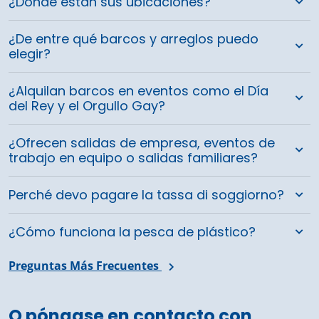
¿Dónde están sus ubicaciones?
¿De entre qué barcos y arreglos puedo
elegir?
¿Alquilan barcos en eventos como el Día
del Rey y el Orgullo Gay?
¿Ofrecen salidas de empresa, eventos de
trabajo en equipo o salidas familiares?
Perché devo pagare la tassa di soggiorno?
¿Cómo funciona la pesca de plástico?
Preguntas Más Frecuentes
O póngase en contacto con