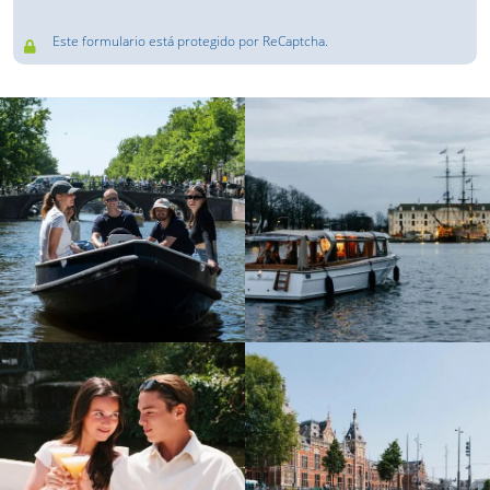
Este formulario está protegido por ReCaptcha.