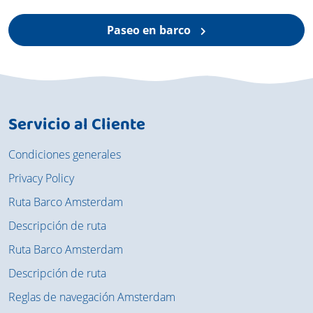
Paseo en barco
Servicio al Cliente
Condiciones generales
Privacy Policy
Ruta Barco Amsterdam
Descripción de ruta
Ruta Barco Amsterdam
Descripción de ruta
Reglas de navegación Amsterdam