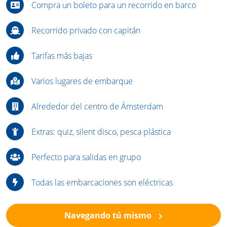
Compra un boleto para un recorrido en barco
Recorrido privado con capitán
Tarifas más bajas
Varios lugares de embarque
Alrededor del centro de Ámsterdam
Extras: quiz, silent disco, pesca plástica
Perfecto para salidas en grupo
Todas las embarcaciones son eléctricas
Navegando tú mismo