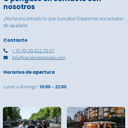
nosotros
¿No ha encontrado lo que buscaba? Estaremos encantados
de ayudarle.
Contacto
+ 31 (0) 20 422 70 07
info@canalmotorboats.com
Horarios de apertura
Lunes a domingo:
10:00 – 22:00