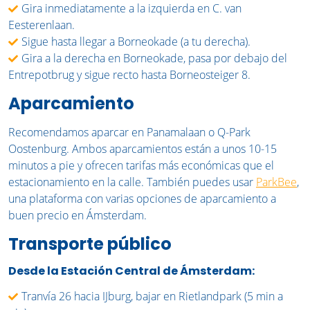
Gira inmediatamente a la izquierda en C. van
Eesterenlaan.
Sigue hasta llegar a Borneokade (a tu derecha).
Gira a la derecha en Borneokade, pasa por debajo del
Entrepotbrug y sigue recto hasta Borneosteiger 8.
Aparcamiento
Recomendamos aparcar en Panamalaan o Q-Park
Oostenburg. Ambos aparcamientos están a unos 10-15
minutos a pie y ofrecen tarifas más económicas que el
estacionamiento en la calle. También puedes usar
ParkBee
,
una plataforma con varias opciones de aparcamiento a
buen precio en Ámsterdam.
Transporte público
Desde la Estación Central de Ámsterdam:
Tranvía 26 hacia IJburg, bajar en Rietlandpark (5 min a