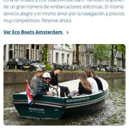
de un gran número de embarcaciones eléctricas. El mismo
servicio alegre y el mismo amor por la navegación a precios
muy competitivos. Reserve ahora.
Ver Eco Boats Amsterdam