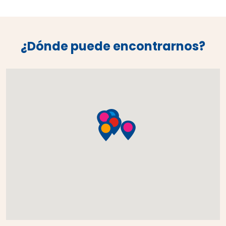
¿Dónde puede encontrarnos?