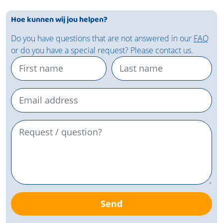
Hoe kunnen wij jou helpen?
Do you have questions that are not answered in our
FAQ
or do you have a special request? Please contact us.
Send