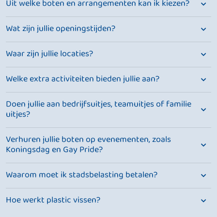
Uit welke boten en arrangementen kan ik kiezen?
Wat zijn jullie openingstijden?
Waar zijn jullie locaties?
Welke extra activiteiten bieden jullie aan?
Doen jullie aan bedrijfsuitjes, teamuitjes of familie
uitjes?
Verhuren jullie boten op evenementen, zoals
Koningsdag en Gay Pride?
Waarom moet ik stadsbelasting betalen?
Hoe werkt plastic vissen?