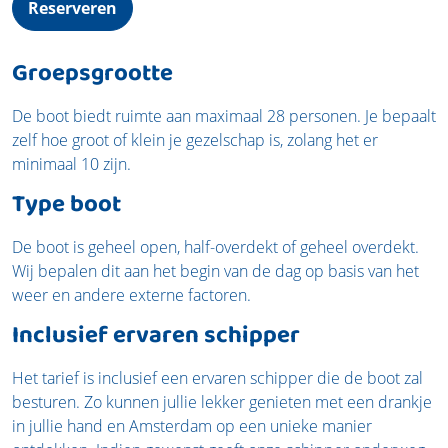
Reserveren
Groepsgrootte
De boot biedt ruimte aan maximaal 28 personen. Je bepaalt
zelf hoe groot of klein je gezelschap is, zolang het er
minimaal 10 zijn.
Type boot
De boot is geheel open, half-overdekt of geheel overdekt.
Wij bepalen dit aan het begin van de dag op basis van het
weer en andere externe factoren.
Inclusief ervaren schipper
Het tarief is inclusief een ervaren schipper die de boot zal
besturen. Zo kunnen jullie lekker genieten met een drankje
in jullie hand en Amsterdam op een unieke manier