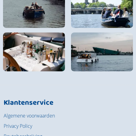
Klantenservice
Algemene voorwaarden
Privacy Policy