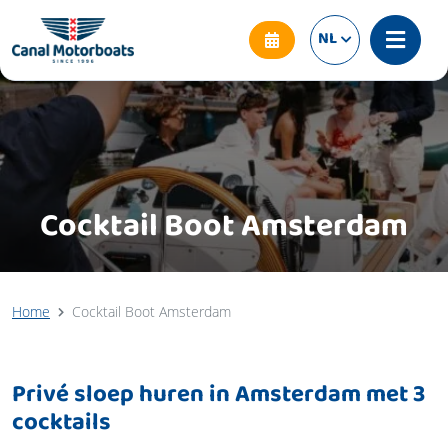
NL
Cocktail Boot Amsterdam
Home
Cocktail Boot Amsterdam
Privé sloep huren in Amsterdam met 3
cocktails