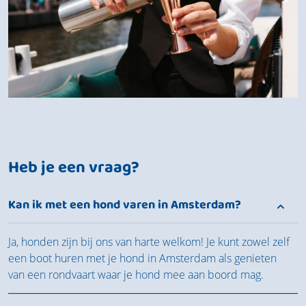
Heb je een vraag?
Kan ik met een hond varen in Amsterdam?
Ja, honden zijn bij ons van harte welkom! Je kunt zowel zelf
een boot huren met je hond in Amsterdam als genieten
van een rondvaart waar je hond mee aan boord mag.