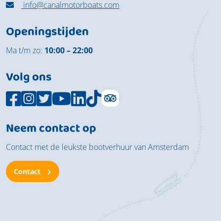
info@canalmotorboats.com
Openingstijden
Ma t/m zo:
10:00 – 22:00
Volg ons
Neem contact op
Contact met de leukste bootverhuur van Amsterdam
Contact