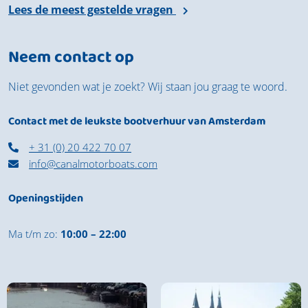
Lees de meest gestelde vragen
Neem contact op
Niet gevonden wat je zoekt? Wij staan jou graag te woord.
Contact met de leukste bootverhuur van Amsterdam
+ 31 (0) 20 422 70 07
info@canalmotorboats.com
Openingstijden
Ma t/m zo:
10:00 – 22:00