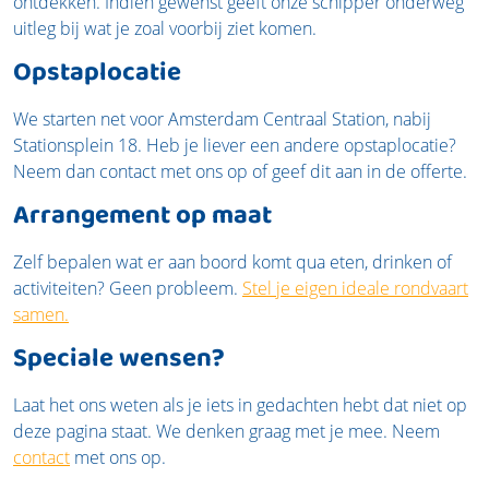
ontdekken. Indien gewenst geeft onze schipper onderweg
uitleg bij wat je zoal voorbij ziet komen.
Opstaplocatie
We starten net voor Amsterdam Centraal Station, nabij
Stationsplein 18. Heb je liever een andere opstaplocatie?
Neem dan contact met ons op of geef dit aan in de offerte.
Arrangement op maat
Zelf bepalen wat er aan boord komt qua eten, drinken of
activiteiten? Geen probleem.
Stel je eigen ideale rondvaart
samen.
Speciale wensen?
Laat het ons weten als je iets in gedachten hebt dat niet op
deze pagina staat. We denken graag met je mee. Neem
contact
met ons op.