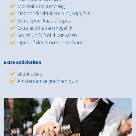
Mocktails op aanvraag
Onbeperkt drinken: bier, wijn, fris
Extra optie: kaas of tapas
Extra activiteiten mogelijk
Keuze uit 2, 3 of 4 uur varen
Open of deels overdekte boot
Extra activiteiten
Silent disco
Amsterdamse grachten quiz