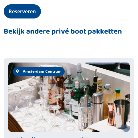
Reserveren
Bekijk andere privé boot pakketten
Amsterdam Centrum