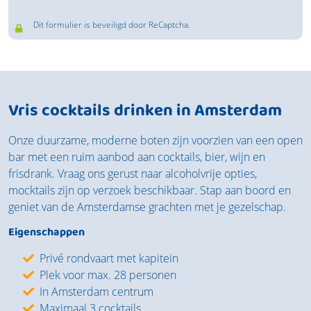
Dit formulier is beveiligd door ReCaptcha.
Vris cocktails drinken in Amsterdam
Onze duurzame, moderne boten zijn voorzien van een open
bar met een ruim aanbod aan cocktails, bier, wijn en
frisdrank. Vraag ons gerust naar alcoholvrije opties,
mocktails zijn op verzoek beschikbaar. Stap aan boord en
geniet van de Amsterdamse grachten met je gezelschap.
Eigenschappen
Privé rondvaart met kapitein
Plek voor max. 28 personen
In Amsterdam centrum
Maximaal 3 cocktails