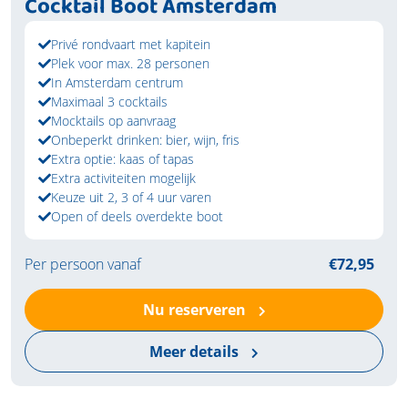
Cocktail Boot Amsterdam
Privé rondvaart met kapitein
Plek voor max. 28 personen
In Amsterdam centrum
Maximaal 3 cocktails
Mocktails op aanvraag
Onbeperkt drinken: bier, wijn, fris
Extra optie: kaas of tapas
Extra activiteiten mogelijk
Keuze uit 2, 3 of 4 uur varen
Open of deels overdekte boot
Per persoon vanaf
€72,95
Nu reserveren
Meer details