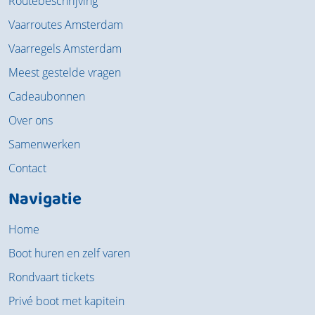
Routebeschrijving
Vaarroutes Amsterdam
Vaarregels Amsterdam
Meest gestelde vragen
Cadeaubonnen
Over ons
Samenwerken
Contact
Navigatie
Home
Boot huren en zelf varen
Rondvaart tickets
Privé boot met kapitein