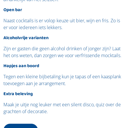
Open bar
Naast cocktails is er volop keuze uit bier, wijn en fris. Zo is
er voor iedereen iets lekkers.
Alcoholvrije varianten
Zijn er gasten die geen alcohol drinken of jonger zijn? Laat
het ons weten, dan zorgen we voor verfrissende mocktails.
Hapjes aan boord
Tegen een kleine bijbetaling kun je tapas of een kaasplank
toevoegen aan je arrangement.
Extra beleving
Maak je uitje nog leuker met een silent disco, quiz over de
grachten of decoratie.