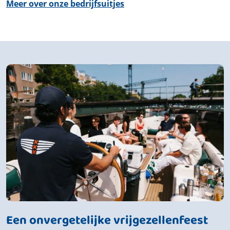
Meer over onze bedrijfsuitjes
Een onvergetelijke vrijgezellenfeest