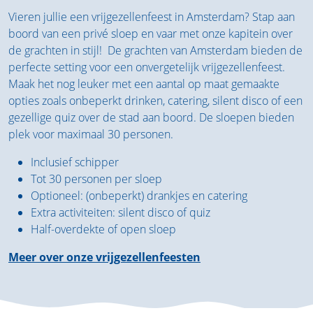
Vieren jullie een vrijgezellenfeest in Amsterdam? Stap aan
boord van een privé sloep en vaar met onze kapitein over
de grachten in stijl! De grachten van Amsterdam bieden de
perfecte setting voor een onvergetelijk vrijgezellenfeest.
Maak het nog leuker met een aantal op maat gemaakte
opties zoals onbeperkt drinken, catering, silent disco of een
gezellige quiz over de stad aan boord. De sloepen bieden
plek voor maximaal 30 personen.
Inclusief schipper
Tot 30 personen per sloep
Optioneel: (onbeperkt) drankjes en catering
Extra activiteiten: silent disco of quiz
Half-overdekte of open sloep
Meer over onze vrijgezellenfeesten