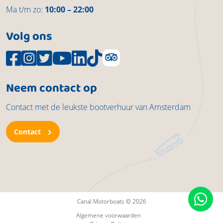
Ma t/m zo:
10:00 – 22:00
Volg ons
Neem contact op
Contact met de leukste bootverhuur van Amsterdam
Contact
Canal Motorboats © 2026
Algemene voorwaarden