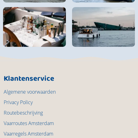
Klantenservice
Algemene voorwaarden
Privacy Policy
Routebeschrijving
Vaarroutes Amsterdam
Vaarregels Amsterdam