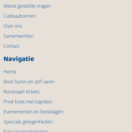
Meest gestelde vragen
Cadeaubonnen
Over ons
Samenwerken
Contact
Navigatie
Home
Boot huren en zelf varen
Rondvaart tickets
Privé boot met kapitein
Evenementen en feestdagen
Speciale gelegenheden
Extra bootactiviteiten