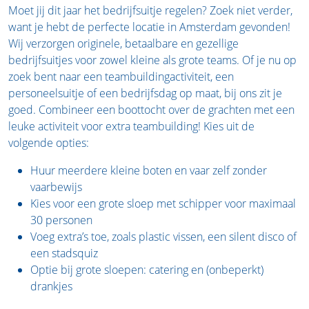
Moet jij dit jaar het bedrijfsuitje regelen? Zoek niet verder,
want je hebt de perfecte locatie in Amsterdam gevonden!
Wij verzorgen originele, betaalbare en gezellige
bedrijfsuitjes voor zowel kleine als grote teams. Of je nu op
zoek bent naar een teambuildingactiviteit, een
personeelsuitje of een bedrijfsdag op maat, bij ons zit je
goed. Combineer een boottocht over de grachten met een
leuke activiteit voor extra teambuilding! Kies uit de
volgende opties:
Huur meerdere kleine boten en vaar zelf zonder
vaarbewijs
Kies voor een grote sloep met schipper voor maximaal
30 personen
Voeg extra’s toe, zoals plastic vissen, een silent disco of
een stadsquiz
Optie bij grote sloepen: catering en (onbeperkt)
drankjes