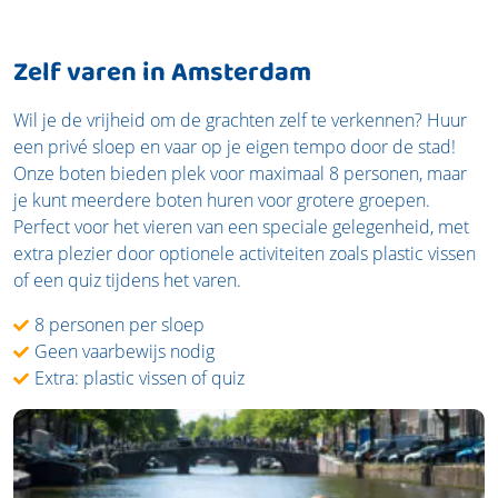
Zelf varen in Amsterdam
Wil je de vrijheid om de grachten zelf te verkennen? Huur
een privé sloep en vaar op je eigen tempo door de stad!
Onze boten bieden plek voor maximaal 8 personen, maar
je kunt meerdere boten huren voor grotere groepen.
Perfect voor het vieren van een speciale gelegenheid, met
extra plezier door optionele activiteiten zoals plastic vissen
of een quiz tijdens het varen.
8 personen per sloep
Geen vaarbewijs nodig
Extra: plastic vissen of quiz