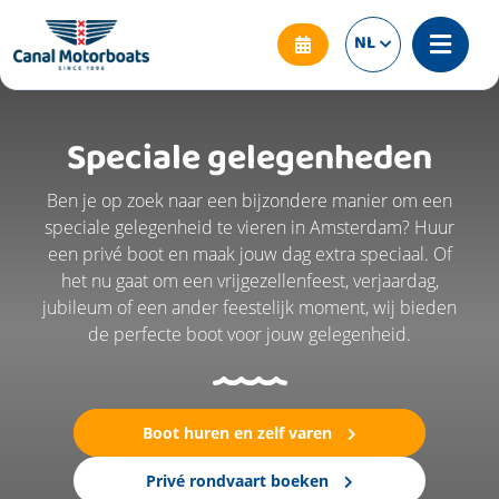
NL
Speciale gelegenheden
Ben je op zoek naar een bijzondere manier om een
speciale gelegenheid te vieren in Amsterdam? Huur
een privé boot en maak jouw dag extra speciaal. Of
het nu gaat om een vrijgezellenfeest, verjaardag,
jubileum of een ander feestelijk moment, wij bieden
de perfecte boot voor jouw gelegenheid.
Boot huren en zelf varen
Privé rondvaart boeken