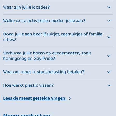
Waar zijn jullie locaties?
Welke extra activiteiten bieden jullie aan?
Doen jullie aan bedrijfsuitjes, teamuitjes of familie
uitjes?
Verhuren jullie boten op evenementen, zoals
Koningsdag en Gay Pride?
Waarom moet ik stadsbelasting betalen?
Hoe werkt plastic vissen?
Lees de meest gestelde vragen