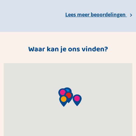
Lees meer beoordelingen
Waar kan je ons vinden?