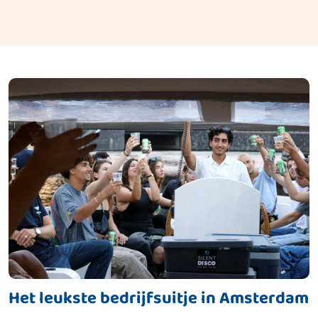
Het leukste bedrijfsuitje in Amsterdam