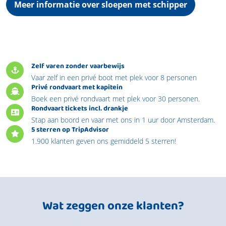
Meer informatie over sloepen met schipper
Zelf varen zonder vaarbewijs
Vaar zelf in een privé boot met plek voor 8 personen
Privé rondvaart met kapitein
Boek een privé rondvaart met plek voor 30 personen.
Rondvaart tickets incl. drankje
Stap aan boord en vaar met ons in 1 uur door Amsterdam.
5 sterren op TripAdvisor
1.900 klanten geven ons gemiddeld 5 sterren!
Wat zeggen onze klanten?