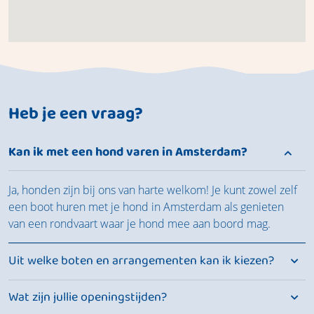
Heb je een vraag?
Kan ik met een hond varen in Amsterdam?
Ja, honden zijn bij ons van harte welkom! Je kunt zowel zelf
een boot huren met je hond in Amsterdam als genieten
van een rondvaart waar je hond mee aan boord mag.
Uit welke boten en arrangementen kan ik kiezen?
Wat zijn jullie openingstijden?