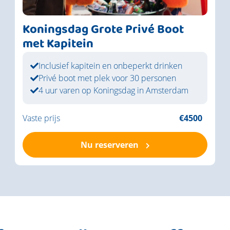
Koningsdag Grote Privé Boot
met Kapitein
Inclusief kapitein en onbeperkt drinken
Privé boot met plek voor 30 personen
4 uur varen op Koningsdag in Amsterdam
Vaste prijs
€4500
Nu reserveren