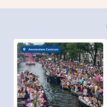
Amsterdam Centrum