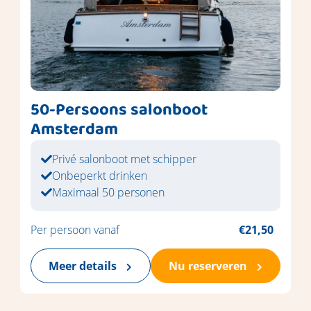
50-Persoons salonboot
Amsterdam
Privé salonboot met schipper
Onbeperkt drinken
Maximaal 50 personen
Per persoon vanaf
€21,50
Meer details
Nu reserveren