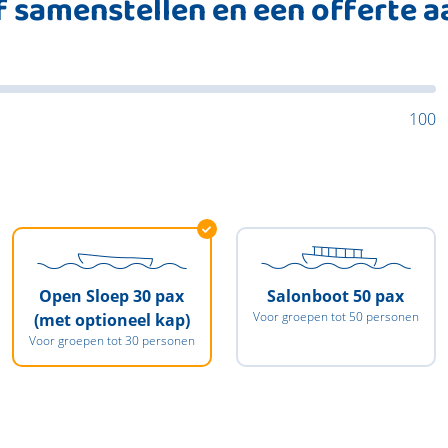
lf samenstellen en een offerte 
100
Open Sloep 30 pax
Salonboot 50 pax
Voor groepen tot 50 personen
(met optioneel kap)
Voor groepen tot 30 personen