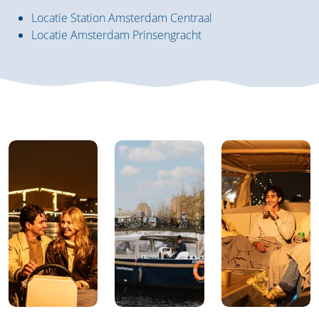
Locatie Station Amsterdam Centraal
Locatie Amsterdam Prinsengracht