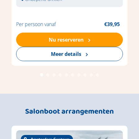
Per persoon vanaf
€39,95
Nu reserveren
Meer details
Salonboot arrangementen