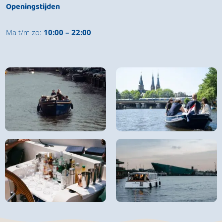
Openingstijden
Ma t/m zo:
10:00 – 22:00