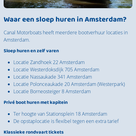
Waar een sloep huren in Amsterdam?
Canal Motorboats heeft meerdere bootverhuur locaties in
Amsterdam.
Sloep huren en zelf varen
Locatie Zandhoek 22 Amsterdam
Locatie Westerdoksdijk 705 Amsterdam
Locatie Nassaukade 341 Amsterdam
Locatie Polonceaukade 20 Amsterdam (Westerpark)
Locatie Borneosteiger 8 Amsterdam
Privé boot huren met kapitein
Ter hoogte van Stationsplein 18 Amsterdam
De opstaplocatie is flexibel tegen een extra tarief
Klassieke rondvaart tickets