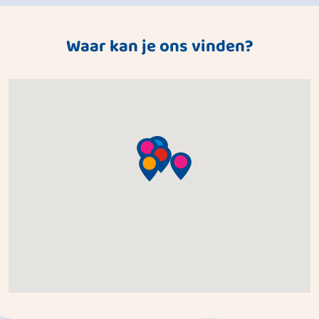
Waar kan je ons vinden?