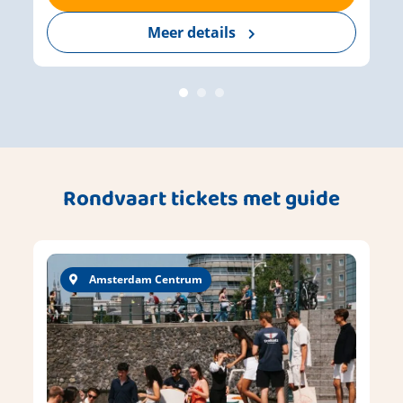
Meer details
Rondvaart tickets met guide
Amsterdam Centrum