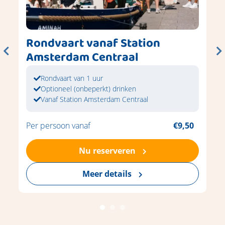
Rondvaart vanaf Station
Amsterdam Centraal
Rondvaart van 1 uur
Optioneel (onbeperkt) drinken
Vanaf Station Amsterdam Centraal
Per persoon vanaf
€9,50
Nu reserveren
Meer details