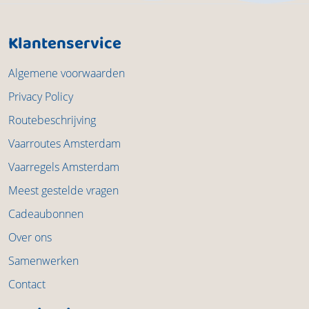
Klantenservice
Algemene voorwaarden
Privacy Policy
Routebeschrijving
Vaarroutes Amsterdam
Vaarregels Amsterdam
Meest gestelde vragen
Cadeaubonnen
Over ons
Samenwerken
Contact