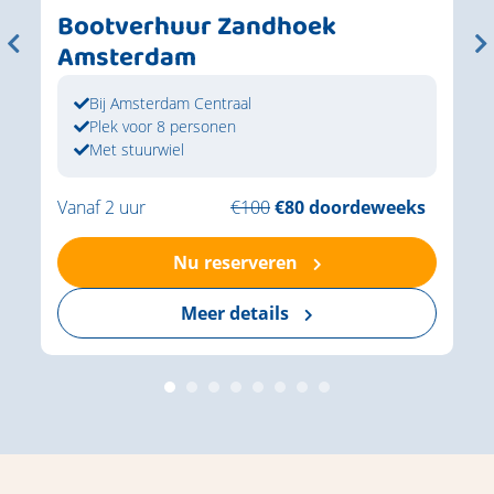
Bootverhuur Zandhoek
Amsterdam
Bij Amsterdam Centraal
Plek voor 8 personen
Met stuurwiel
Vanaf 2 uur
€100
€80 doordeweeks
Nu reserveren
Meer details