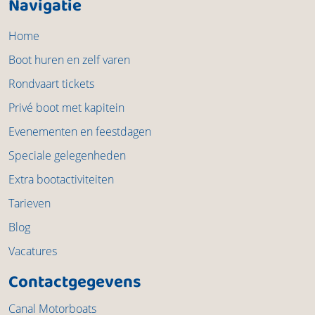
Navigatie
Home
Boot huren en zelf varen
Rondvaart tickets
Privé boot met kapitein
Evenementen en feestdagen
Speciale gelegenheden
Extra bootactiviteiten
Tarieven
Blog
Vacatures
Contactgegevens
Canal Motorboats