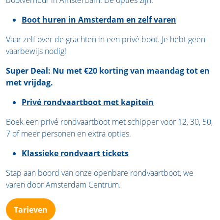
bootverhuur in Amsterdam. De opties zijn:
Boot huren in Amsterdam en zelf varen
Vaar zelf over de grachten in een privé boot. Je hebt geen
vaarbewijs nodig!
Super Deal: Nu met €20 korting van maandag tot en
met vrijdag.
Privé rondvaartboot met kapitein
Boek een privé rondvaartboot met schipper voor 12, 30, 50,
7 of meer personen en extra opties.
Klassieke rondvaart tickets
Stap aan boord van onze openbare rondvaartboot, we
varen door Amsterdam Centrum.
Tarieven