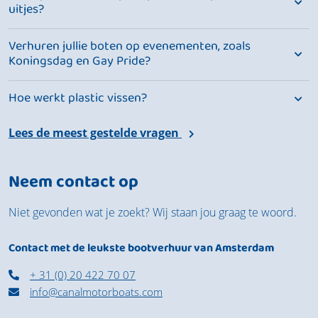
uitjes?
Verhuren jullie boten op evenementen, zoals
Koningsdag en Gay Pride?
Hoe werkt plastic vissen?
Lees de meest gestelde vragen
Neem contact op
Niet gevonden wat je zoekt? Wij staan jou graag te woord.
Contact met de leukste bootverhuur van Amsterdam
+ 31 (0) 20 422 70 07
info@canalmotorboats.com